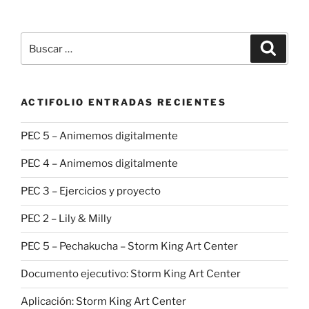
Buscar
Buscar
por:
ACTIFOLIO ENTRADAS RECIENTES
PEC 5 – Animemos digitalmente
PEC 4 – Animemos digitalmente
PEC 3 – Ejercicios y proyecto
PEC 2 – Lily & Milly
PEC 5 – Pechakucha – Storm King Art Center
Documento ejecutivo: Storm King Art Center
Aplicación: Storm King Art Center