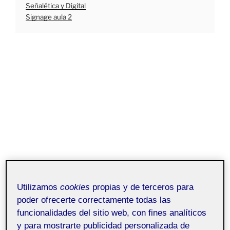
Señalética y Digital
Signage aula 2
Utilizamos
cookies
propias y de terceros para
poder ofrecerte correctamente todas las
funcionalidades del sitio web, con fines analíticos
y para mostrarte publicidad personalizada de