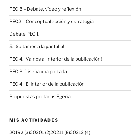
PEC 3 – Debate, vídeo y reflexión
PEC2 – Conceptualización y estrategia
Debate PEC 1
5. ¡Saltamos a la pantalla!
PEC 4. ¡Vamos al interior de la publicación!
PEC 3. Diseña una portada
PEC 4 | El interior de la publicación
Propuestas portadas Egeria
MIS ACTIVIDADES
20192 (3)
20201 (2)
20211 (6)
20212 (4)