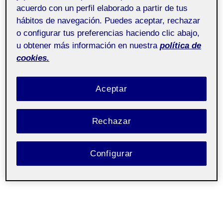
acuerdo con un perfil elaborado a partir de tus
hábitos de navegación. Puedes aceptar, rechazar
o configurar tus preferencias haciendo clic abajo,
u obtener más información en nuestra
política de
cookies.
Aceptar
Rechazar
Configurar